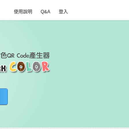
使用說明
Q&A
登入