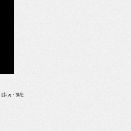
蹤使用狀況，讓您