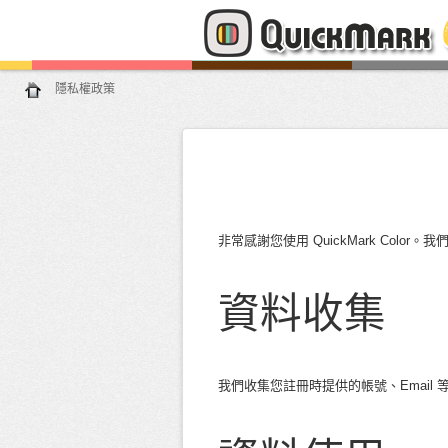
隱私權政策
非常感謝您使用 QuickMark Colo
資料收集
我們收集您註冊時提供的帳號、Email 等