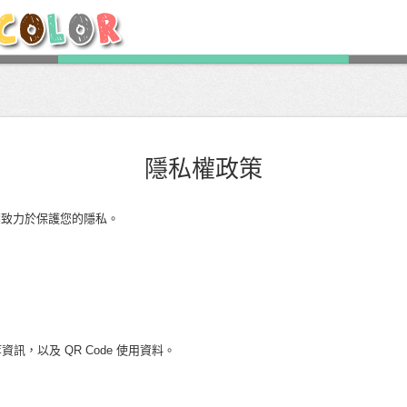
隱私權政策
r。我們致力於保護您的隱私。
資訊，以及 QR Code 使用資料。