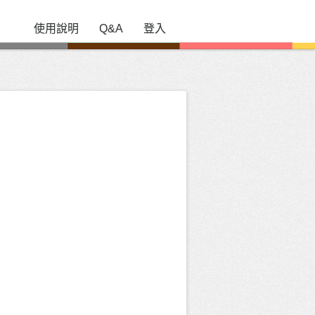
使用說明
Q&A
登入