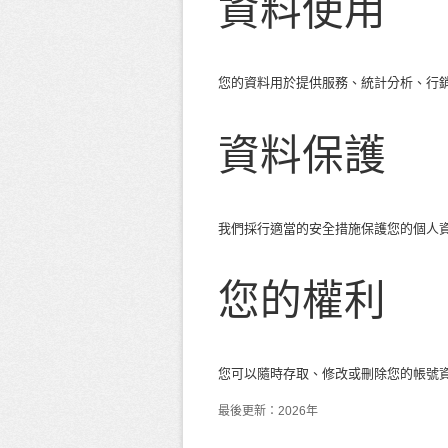
資料使用
您的資料用於提供服務、統計分析、行
資料保護
我們採行適當的安全措施保護您的個人
您的權利
您可以隨時存取、修改或刪除您的帳號
最後更新：2026年