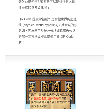
體效益是如何? 或者是可以提供行銷人員
什麼樣的參考資訊呢？
QR Code 還蠻常被稱作是實體世界的超連
結 (physical world hyperlink)，其實真的頗
貼切，因為應用於統計分析網路廣告效益
的那一套方法與概念是適用於 QR Code
的！