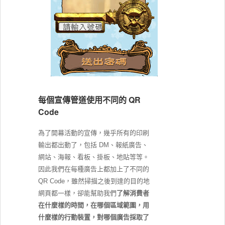
每個宣傳管道使用不同的 QR
Code
為了開幕活動的宣傳，幾乎所有的印刷
輸出都出動了，包括 DM、報紙廣告、
網站、海報、看板、掛板、地貼等等。
因此我們在每種廣告上都加上了不同的
QR Code，雖然掃描之後到達的目的地
網頁都一樣，卻能幫助我們
了解消費者
在什麼樣的時間，在哪個區域範圍，用
什麼樣的行動裝置，對哪個廣告採取了