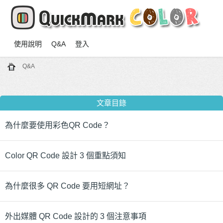
使用說明
Q&A
登入
Q&A
文章目錄
為什麼要使用彩色QR Code？
Color QR Code 設計 3 個重點須知
為什麼很多 QR Code 要用短網址？
外出媒體 QR Code 設計的 3 個注意事項