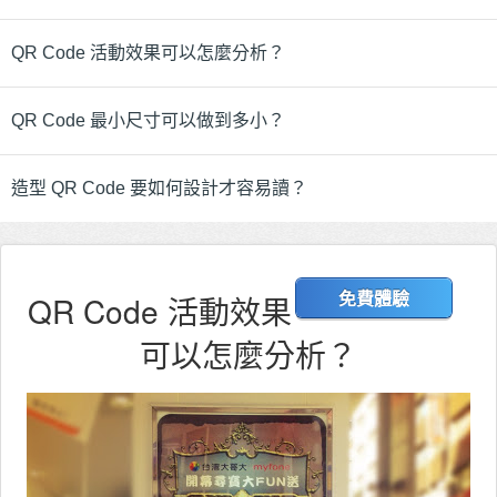
QR Code 活動效果可以怎麼分析？
QR Code 最小尺寸可以做到多小？
造型 QR Code 要如何設計才容易讀？
QR Code 活動效果
免費體驗
可以怎麼分析？