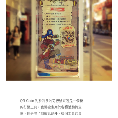
QR Code 對於許多公司行號來說是一個新
的行銷工具，也常被應用於各種活動與宣
傳，但是除了創造話題外，這個工具的具