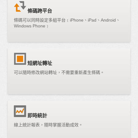
條碼跨平台
條碼可以同時設定多組平台﹝iPhone、iPad、Android、
Windows Phone﹞
短網址轉址
可以隨時修改網站轉址，不需要重新產生條碼。
即時統計
線上統計報表，隨時掌握活動成效。